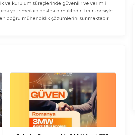
ik ve kurulum süreçlerinde güvenilir ve verimli
rak yatırımcılara destek olmaktadır. Tecrübesiyle
en doğru mühendislik çözümlerini sunmaktadır.