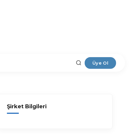
Üye Ol
Şirket Bilgileri