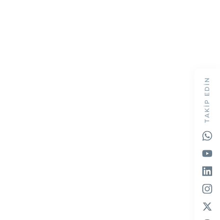
TAKIP EDIN