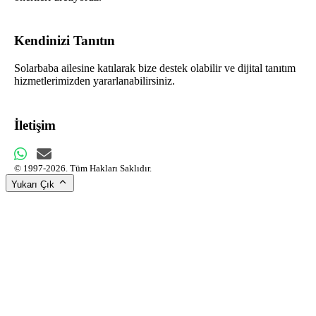
Kendinizi Tanıtın
Solarbaba ailesine katılarak bize destek olabilir ve dijital tanıtım
hizmetlerimizden yararlanabilirsiniz.
İletişim
© 1997-2026. Tüm Hakları Saklıdır.
Yukarı Çık