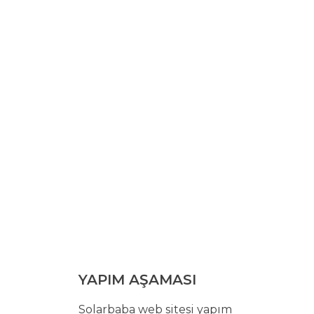
YAPIM AŞAMASI
Solarbaba web sitesi yapım