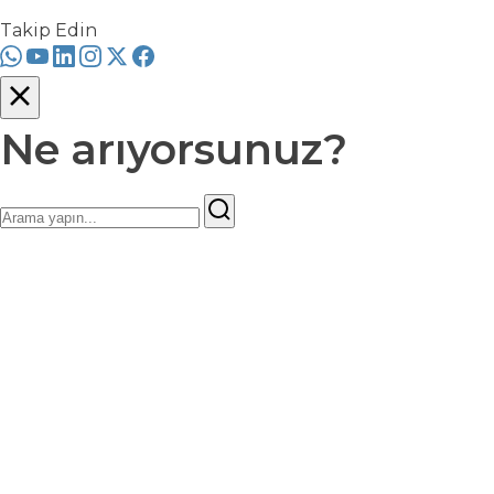
Takip Edin
Ne arıyorsunuz?