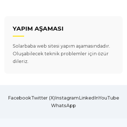
YAPIM AŞAMASI
Solarbaba web sitesi yapım aşamasındadır.
Oluşabilecek teknik problemler için özür
dileriz.
Facebook
Twitter (X)
Instagram
LinkedIn
YouTube
WhatsApp