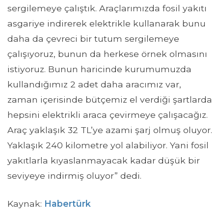
sergilemeye çalıştık. Araçlarımızda fosil yakıtı
asgariye indirerek elektrikle kullanarak bunu
daha da çevreci bir tutum sergilemeye
çalışıyoruz, bunun da herkese örnek olmasını
istiyoruz. Bunun haricinde kurumumuzda
kullandığımız 2 adet daha aracımız var,
zaman içerisinde bütçemiz el verdiği şartlarda
hepsini elektrikli araca çevirmeye çalışacağız.
Araç yaklaşık 32 TL’ye azami şarj olmuş oluyor.
Yaklaşık 240 kilometre yol alabiliyor. Yani fosil
yakıtlarla kıyaslanmayacak kadar düşük bir
seviyeye indirmiş oluyor” dedi.
Kaynak:
Habertürk