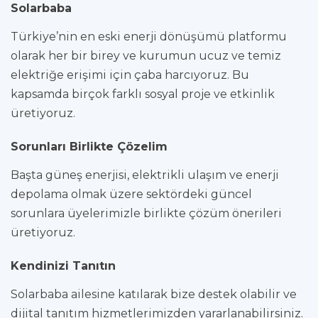
Solarbaba
Türkiye’nin en eski enerji dönüşümü platformu
olarak her bir birey ve kurumun ucuz ve temiz
elektriğe erişimi için çaba harcıyoruz. Bu
kapsamda birçok farklı sosyal proje ve etkinlik
üretiyoruz.
Sorunları Birlikte Çözelim
Başta güneş enerjisi, elektrikli ulaşım ve enerji
depolama olmak üzere sektördeki güncel
sorunlara üyelerimizle birlikte çözüm önerileri
üretiyoruz.
Kendinizi Tanıtın
Solarbaba ailesine katılarak bize destek olabilir ve
dijital tanıtım hizmetlerimizden yararlanabilirsiniz.