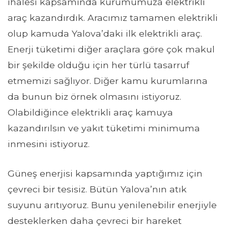
ihalesi kapsamında kurumumuza elektrikli
araç kazandırdık. Aracımız tamamen elektrikli
olup kamuda Yalova’daki ilk elektrikli araç.
Enerji tüketimi diğer araçlara göre çok makul
bir şekilde olduğu için her türlü tasarruf
etmemizi sağlıyor. Diğer kamu kurumlarına
da bunun biz örnek olmasını istiyoruz.
Olabildiğince elektrikli araç kamuya
kazandırılsın ve yakıt tüketimi minimuma
inmesini istiyoruz.
Güneş enerjisi kapsamında yaptığımız için
çevreci bir tesisiz. Bütün Yalova’nın atık
suyunu arıtıyoruz. Bunu yenilenebilir enerjiyle
desteklerken daha çevreci bir hareket