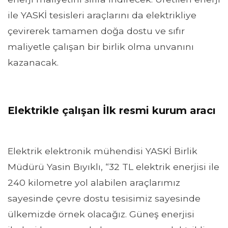
ile YASKİ tesisleri araçlarını da elektrikliye
çevirerek tamamen doğa dostu ve sıfır
maliyetle çalışan bir birlik olma unvanını
kazanacak.
Elektrikle çalışan İlk resmi kurum aracı
Elektrik elektronik mühendisi YASKİ Birlik
Müdürü Yasin Bıyıklı, “32 TL elektrik enerjisi ile
240 kilometre yol alabilen araçlarımız
sayesinde çevre dostu tesisimiz sayesinde
ülkemizde örnek olacağız. Güneş enerjisi