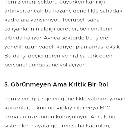
Temiz enerji sektörü büyürken kârlılığı
artırıyor, ancak bu kazanç genellikle sahadaki
kadrolara yansımıyor. Tecrübeli saha
çalışanlarının aldığı ücretler, beklentilerin
altında kalıyor. Ayrıca sektörde bu işlere
yönelik uzun vadeli kariyer planlaması eksik.
Bu da işi geçici gören ve hızlıca terk eden
personel döngüsüne yol açıyor.
5. Görünmeyen Ama Kritik Bir Rol
Temiz enerji projeleri genellikle yatırımı yapan
kurumlar, teknoloji sağlayıcılar veya EPC
firmaları üzerinden konuşuluyor. Ancak bu
sistemleri hayata geçiren saha kadroları,