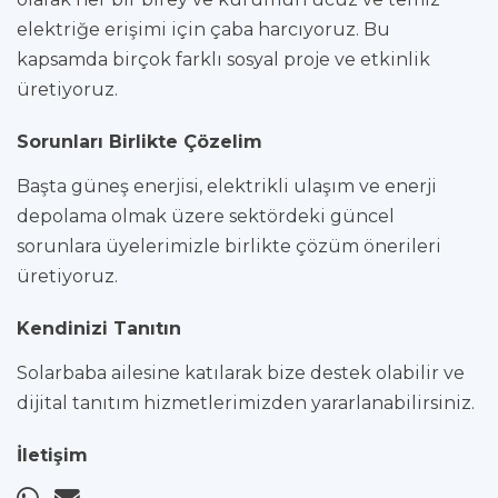
elektriğe erişimi için çaba harcıyoruz. Bu
kapsamda birçok farklı sosyal proje ve etkinlik
üretiyoruz.
Sorunları Birlikte Çözelim
Başta güneş enerjisi, elektrikli ulaşım ve enerji
depolama olmak üzere sektördeki güncel
sorunlara üyelerimizle birlikte çözüm önerileri
üretiyoruz.
Kendinizi Tanıtın
Solarbaba ailesine katılarak bize destek olabilir ve
dijital tanıtım hizmetlerimizden yararlanabilirsiniz.
İletişim