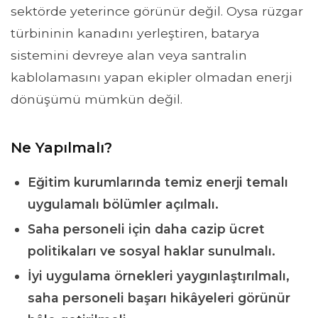
sektörde yeterince görünür değil. Oysa rüzgar
türbininin kanadını yerleştiren, batarya
sistemini devreye alan veya santralin
kablolamasını yapan ekipler olmadan enerji
dönüşümü mümkün değil.
Ne Yapılmalı?
Eğitim kurumlarında temiz enerji temalı
uygulamalı bölümler açılmalı.
Saha personeli için daha cazip ücret
politikaları ve sosyal haklar sunulmalı.
İyi uygulama örnekleri yaygınlaştırılmalı,
saha personeli başarı hikâyeleri görünür