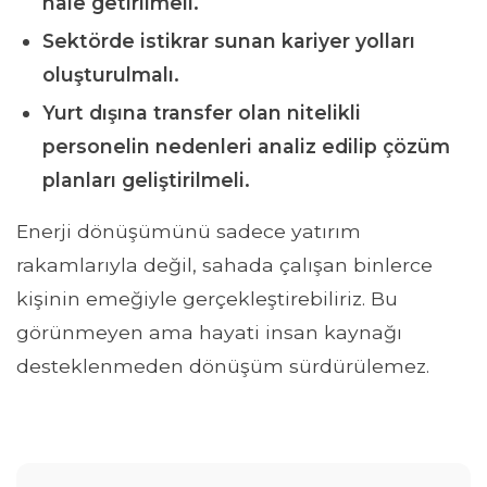
hâle getirilmeli.
Sektörde istikrar sunan kariyer yolları
oluşturulmalı.
Yurt dışına transfer olan nitelikli
personelin nedenleri analiz edilip çözüm
planları geliştirilmeli.
Enerji dönüşümünü sadece yatırım
rakamlarıyla değil, sahada çalışan binlerce
kişinin emeğiyle gerçekleştirebiliriz. Bu
görünmeyen ama hayati insan kaynağı
desteklenmeden dönüşüm sürdürülemez.