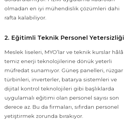
olmadan en iyi mühendislik çözümleri dahi
rafta kalabiliyor.
2. Eğitimli Teknik Personel Yetersizliği
Meslek liseleri, MYO’lar ve teknik kurslar hâlâ
temiz enerji teknolojilerine dönük yeterli
müfredat sunamıyor. Güneş panelleri, rüzgar
türbinleri, inverterler, batarya sistemleri ve
dijital kontrol teknolojileri gibi başlıklarda
uygulamalı eğitimi olan personel sayısı son
derece az. Bu da firmaları, sıfırdan personel
yetiştirmek zorunda bırakıyor.