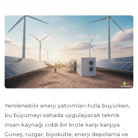
Yenilenebilir enerji yatırımları hızla büyürken,
bu büyümeyi sahada uygulayacak teknik
insan kaynağı ciddi bir krizle karşı karşıya.
Güneş, rüzgar, biyokütle, enerji depolama ve