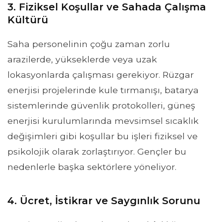
3. Fiziksel Koşullar ve Sahada Çalışma
Kültürü
Saha personelinin çoğu zaman zorlu
arazilerde, yükseklerde veya uzak
lokasyonlarda çalışması gerekiyor. Rüzgar
enerjisi projelerinde kule tırmanışı, batarya
sistemlerinde güvenlik protokolleri, güneş
enerjisi kurulumlarında mevsimsel sıcaklık
değişimleri gibi koşullar bu işleri fiziksel ve
psikolojik olarak zorlaştırıyor. Gençler bu
nedenlerle başka sektörlere yöneliyor.
4. Ücret, İstikrar ve Saygınlık Sorunu