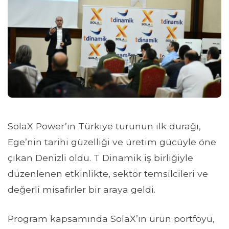
SolaX Power’ın Türkiye turunun ilk durağı,
Ege’nin tarihi güzelliği ve üretim gücüyle öne
çıkan Denizli oldu. T Dinamik iş birliğiyle
düzenlenen etkinlikte, sektör temsilcileri ve
değerli misafirler bir araya geldi.
Program kapsamında SolaX’ın ürün portföyü,