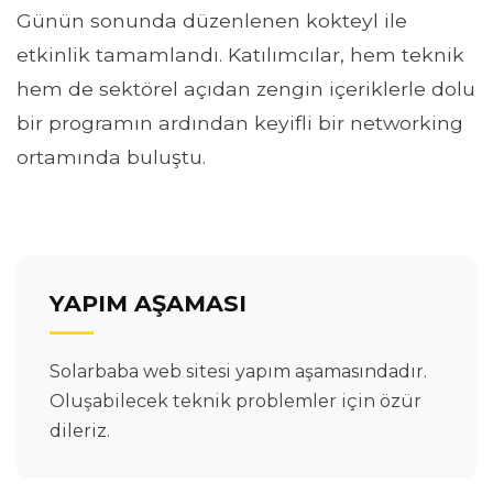
Günün sonunda düzenlenen kokteyl ile
etkinlik tamamlandı. Katılımcılar, hem teknik
hem de sektörel açıdan zengin içeriklerle dolu
bir programın ardından keyifli bir networking
ortamında buluştu.
YAPIM AŞAMASI
Solarbaba web sitesi yapım aşamasındadır.
Oluşabilecek teknik problemler için özür
dileriz.