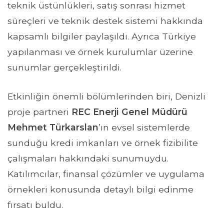
teknik üstünlükleri, satış sonrası hizmet
süreçleri ve teknik destek sistemi hakkında
kapsamlı bilgiler paylaşıldı. Ayrıca Türkiye
yapılanması ve örnek kurulumlar üzerine
sunumlar gerçekleştirildi.
Etkinliğin önemli bölümlerinden biri, Denizli
proje partneri
REC Enerji Genel Müdürü
Mehmet Türkarslan
’ın evsel sistemlerde
sunduğu kredi imkanları ve örnek fizibilite
çalışmaları hakkındaki sunumuydu.
Katılımcılar, finansal çözümler ve uygulama
örnekleri konusunda detaylı bilgi edinme
fırsatı buldu.