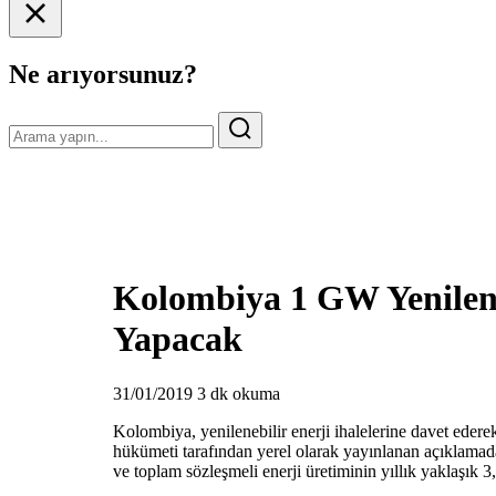
Ne arıyorsunuz?
Kolombiya 1 GW Yenilene
Yapacak
31/01/2019
3 dk okuma
Kolombiya, yenilenebilir enerji ihalelerine davet eder
hükümeti tarafından yerel olarak yayınlanan açıklamada
ve toplam sözleşmeli enerji üretiminin yıllık yaklaşık 