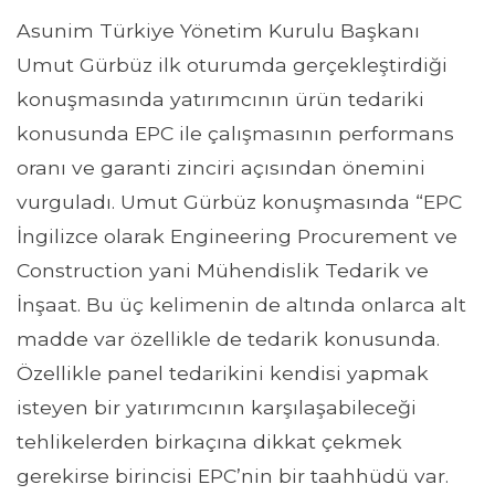
Asunim Türkiye Yönetim Kurulu Başkanı
Umut Gürbüz ilk oturumda gerçekleştirdiği
konuşmasında yatırımcının ürün tedariki
konusunda EPC ile çalışmasının performans
oranı ve garanti zinciri açısından önemini
vurguladı. Umut Gürbüz konuşmasında “EPC
İngilizce olarak Engineering Procurement ve
Construction yani Mühendislik Tedarik ve
İnşaat. Bu üç kelimenin de altında onlarca alt
madde var özellikle de tedarik konusunda.
Özellikle panel tedarikini kendisi yapmak
isteyen bir yatırımcının karşılaşabileceği
tehlikelerden birkaçına dikkat çekmek
gerekirse birincisi EPC’nin bir taahhüdü var.