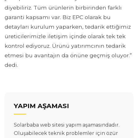
diyebiliriz. Tüm ürünlerin birbirinden farklı
garanti kapsamı var. Biz EPC olarak bu
detayları kurulum yaparken, tedarik ettiğimiz
üreticilerimizle iletişim içinde olarak tek tek
kontrol ediyoruz. Ürünü yatırımcının tedarik
etmesi bu avantajın da önüne geçmiş oluyor.”
dedi.
YAPIM AŞAMASI
Solarbaba web sitesi yapım aşamasındadır.
Oluşabilecek teknik problemler için özür