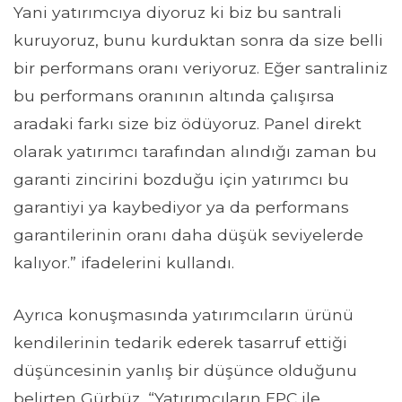
Yani yatırımcıya diyoruz ki biz bu santrali
kuruyoruz, bunu kurduktan sonra da size belli
bir performans oranı veriyoruz. Eğer santraliniz
bu performans oranının altında çalışırsa
aradaki farkı size biz ödüyoruz. Panel direkt
olarak yatırımcı tarafından alındığı zaman bu
garanti zincirini bozduğu için yatırımcı bu
garantiyi ya kaybediyor ya da performans
garantilerinin oranı daha düşük seviyelerde
kalıyor.” ifadelerini kullandı.
Ayrıca konuşmasında yatırımcıların ürünü
kendilerinin tedarik ederek tasarruf ettiği
düşüncesinin yanlış bir düşünce olduğunu
belirten Gürbüz, “Yatırımcıların EPC ile