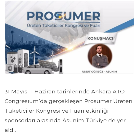
31 Mayıs -1 Haziran tarihlerinde Ankara ATO-
Congresium’da gerçekleşen Prosumer Üreten
Tüketiciler Kongresi ve Fuarı etkinliği
sponsorları arasında Asunim Türkiye de yer
aldı.