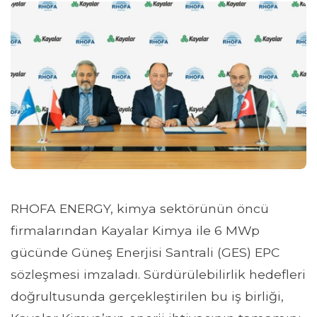
RHOFA ENERGY, kimya sektörünün öncü
firmalarından Kayalar Kimya ile 6 MWp
gücünde Güneş Enerjisi Santrali (GES) EPC
sözleşmesi imzaladı. Sürdürülebilirlik hedefleri
doğrultusunda gerçekleştirilen bu iş birliği,