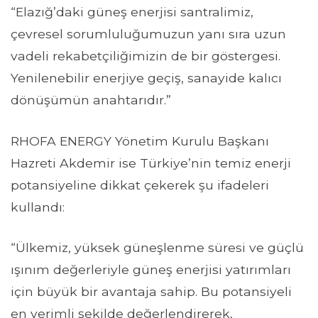
“Elazığ’daki güneş enerjisi santralimiz,
çevresel sorumluluğumuzun yanı sıra uzun
vadeli rekabetçiliğimizin de bir göstergesi.
Yenilenebilir enerjiye geçiş, sanayide kalıcı
dönüşümün anahtarıdır.”
RHOFA ENERGY Yönetim Kurulu Başkanı
Hazreti Akdemir ise Türkiye’nin temiz enerji
potansiyeline dikkat çekerek şu ifadeleri
kullandı:
“Ülkemiz, yüksek güneşlenme süresi ve güçlü
ışınım değerleriyle güneş enerjisi yatırımları
için büyük bir avantaja sahip. Bu potansiyeli
en verimli şekilde değerlendirerek,