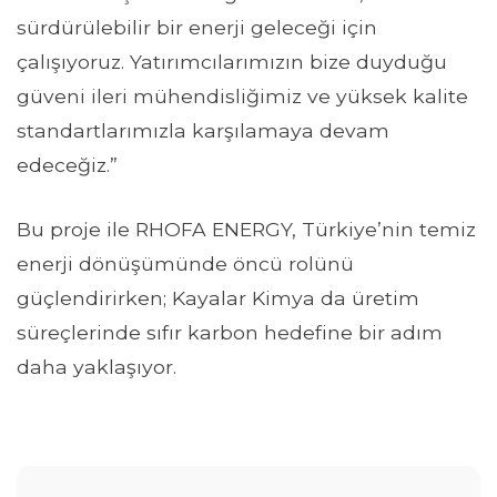
sürdürülebilir bir enerji geleceği için
çalışıyoruz. Yatırımcılarımızın bize duyduğu
güveni ileri mühendisliğimiz ve yüksek kalite
standartlarımızla karşılamaya devam
edeceğiz.”
Bu proje ile RHOFA ENERGY, Türkiye’nin temiz
enerji dönüşümünde öncü rolünü
güçlendirirken; Kayalar Kimya da üretim
süreçlerinde sıfır karbon hedefine bir adım
daha yaklaşıyor.