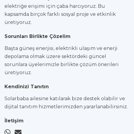
elektriğe erişimi için çaba harcıyoruz. Bu
kapsamda birçok farklı sosyal proje ve etkinlik
üretiyoruz.
Sorunları Birlikte Çözelim
Başta güneş enerjisi, elektrikli ulaşım ve enerji
depolama olmak üzere sektördeki güncel
sorunlara üyelerimizle birlikte çözüm önerileri
üretiyoruz.
Kendinizi Tanıtın
Solarbaba ailesine katılarak bize destek olabilir ve
dijital tanıtım hizmetlerimizden yararlanabilirsiniz.
İletişim