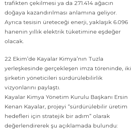
trafikten çekilmesi ya da 271.414 ağacın
doğaya kazandırılması anlamına geliyor.
Ayrıca tesisin üreteceği enerji, yaklaşık 6.096
hanenin yıllık elektrik tüketimine eşdeğer
olacak.
22 Ekim’de Kayalar Kimya’nın Tuzla
yerleşkesinde gerçekleşen imza töreninde, iki
şirketin yöneticileri sürdürülebilirlik
vizyonlarını paylaştı.
Kayalar Kimya Yönetim Kurulu Başkanı Ersin
Kenan Kayalar, projeyi “sürdürülebilir üretim
hedefleri için stratejik bir adım” olarak
değerlendirerek şu açıklamada bulundu: