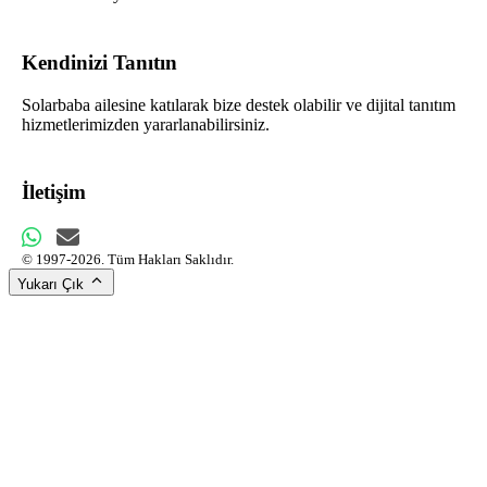
Kendinizi Tanıtın
Solarbaba ailesine katılarak bize destek olabilir ve dijital tanıtım
hizmetlerimizden yararlanabilirsiniz.
İletişim
© 1997-2026. Tüm Hakları Saklıdır.
Yukarı Çık