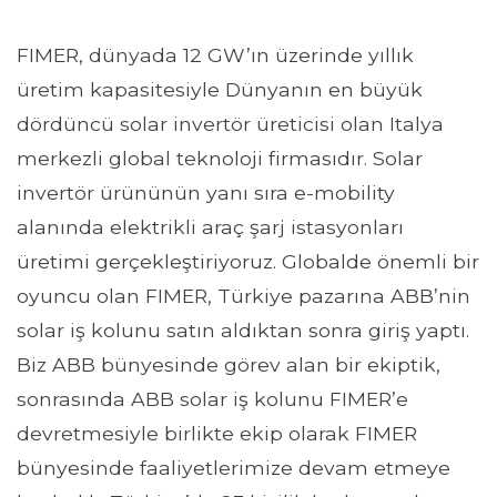
FIMER, dünyada 12 GW’ın üzerinde yıllık
üretim kapasitesiyle Dünyanın en büyük
dördüncü solar invertör üreticisi olan Italya
merkezli global teknoloji firmasıdır. Solar
invertör ürününün yanı sıra e-mobility
alanında elektrikli araç şarj istasyonları
üretimi gerçekleştiriyoruz. Globalde önemli bir
oyuncu olan FIMER, Türkiye pazarına ABB’nin
solar iş kolunu satın aldıktan sonra giriş yaptı.
Biz ABB bünyesinde görev alan bir ekiptik,
sonrasında ABB solar iş kolunu FIMER’e
devretmesiyle birlikte ekip olarak FIMER
bünyesinde faaliyetlerimize devam etmeye