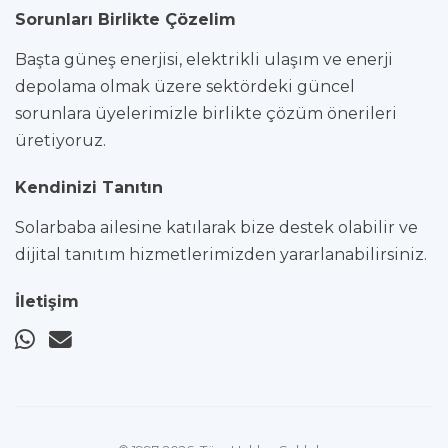
Sorunları Birlikte Çözelim
Başta güneş enerjisi, elektrikli ulaşım ve enerji
depolama olmak üzere sektördeki güncel
sorunlara üyelerimizle birlikte çözüm önerileri
üretiyoruz.
Kendinizi Tanıtın
Solarbaba ailesine katılarak bize destek olabilir ve
dijital tanıtım hizmetlerimizden yararlanabilirsiniz.
İletişim