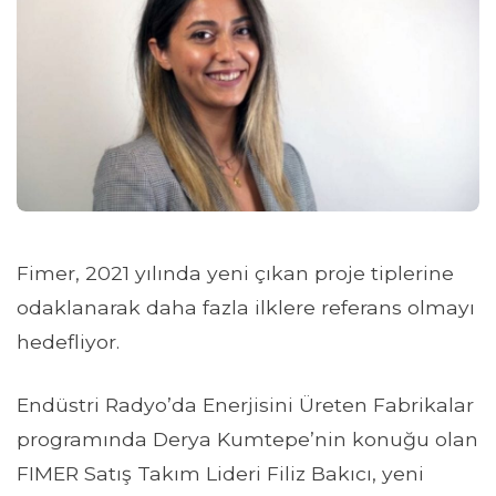
Fimer, 2021 yılında yeni çıkan proje tiplerine
odaklanarak daha fazla ilklere referans olmayı
hedefliyor.
Endüstri Radyo’da Enerjisini Üreten Fabrikalar
programında Derya Kumtepe’nin konuğu olan
FIMER Satış Takım Lideri Filiz Bakıcı, yeni