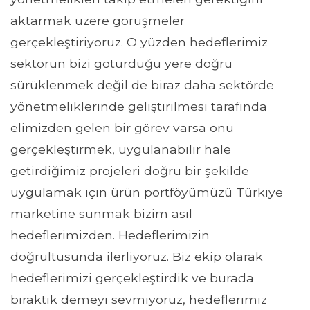
aktarmak üzere görüşmeler
gerçekleştiriyoruz. O yüzden hedeflerimiz
sektörün bizi götürdüğü yere doğru
sürüklenmek değil de biraz daha sektörde
yönetmeliklerinde geliştirilmesi tarafında
elimizden gelen bir görev varsa onu
gerçekleştirmek, uygulanabilir hale
getirdiğimiz projeleri doğru bir şekilde
uygulamak için ürün portföyümüzü Türkiye
marketine sunmak bizim asıl
hedeflerimizden. Hedeflerimizin
doğrultusunda ilerliyoruz. Biz ekip olarak
hedeflerimizi gerçekleştirdik ve burada
bıraktık demeyi sevmiyoruz, hedeflerimiz