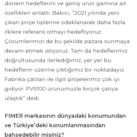
dönem hedeflerini ve geniş ürün gamına ait
özellikleri anlattı. Bakıcı, “2021 yılında yeni
çıkan proje tiplerine odaklanarak daha fazla
ilklere referans olmayı hedefliyoruz.
Çözümlerimizi de bu şekilde pazara sunmaya
devam etmek istiyoruz. Tam da hedeflerimiz
doğrultusunda ilerlediğimiz, yer yer bu
hedeflerin üzerine çıktığımız bir noktadayız.
Fabrika çatıları ile ilgili projelerimiz çok iyi
gidiyor. PVS100 ürünümüzle birçok çatıya
ulaştık” dedi.
FIMER markasının dünyadaki konumundan
ve Türkiye’deki konumlanmasından
bahsedebilir misiniz?