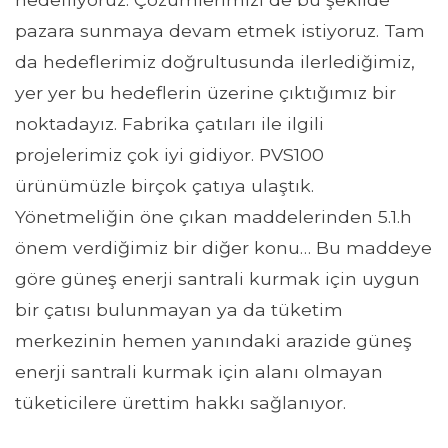
pazara sunmaya devam etmek istiyoruz. Tam
da hedeflerimiz doğrultusunda ilerlediğimiz,
yer yer bu hedeflerin üzerine çıktığımız bir
noktadayız. Fabrika çatıları ile ilgili
projelerimiz çok iyi gidiyor. PVS100
ürünümüzle birçok çatıya ulaştık.
Yönetmeliğin öne çıkan maddelerinden 5.1.h
önem verdiğimiz bir diğer konu… Bu maddeye
göre güneş enerji santrali kurmak için uygun
bir çatısı bulunmayan ya da tüketim
merkezinin hemen yanındaki arazide güneş
enerji santrali kurmak için alanı olmayan
tüketicilere ürettim hakkı sağlanıyor.