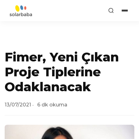
Fimer, Yeni Çıkan
Proje Tiplerine
Odaklanacak
13/07/2021
6 dk okuma