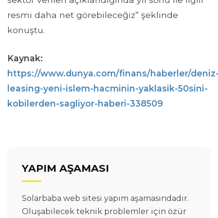
resmi daha net görebileceğiz” şeklinde
konuştu.
Kaynak:
https://www.dunya.com/finans/haberler/deniz
leasing-yeni-islem-hacminin-yaklasik-50sini-
kobilerden-sagliyor-haberi-338509
YAPIM AŞAMASI
Solarbaba web sitesi yapım aşamasındadır.
Oluşabilecek teknik problemler için özür