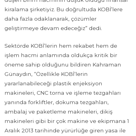
kiralama şirketiyiz. Bu doğrultuda KOBİ’lere
daha fazla odaklanarak, çözümler
geliştirmeye devam edeceğiz” dedi.
Sektörde KOBİ’lerin hem rekabet hem de
işlem hacmi anlamında oldukça kritik bir
öneme sahip olduğunu bildiren Kahraman
Günaydın, “Özellikle KOBİ’lerin
yararlanabileceği plastik enjeksiyon
makineleri, CNC torna ve işleme tezgahları
yanında forkliftler, dokuma tezgahları,
ambalaj ve paketleme makineleri, dikiş
makineleri gibi bir çok makine ve ekipmana 1
Aralık 2013 tarihinde yürürlüğe giren yasa ile