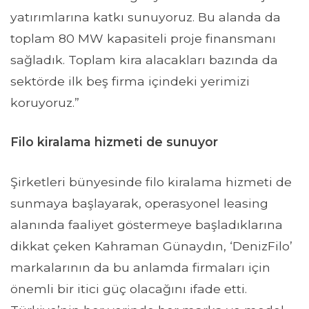
yatırımlarına katkı sunuyoruz. Bu alanda da
toplam 80 MW kapasiteli proje finansmanı
sağladık. Toplam kira alacakları bazında da
sektörde ilk beş firma içindeki yerimizi
koruyoruz.”
Filo kiralama hizmeti de sunuyor
Şirketleri bünyesinde filo kiralama hizmeti de
sunmaya başlayarak, operasyonel leasing
alanında faaliyet göstermeye başladıklarına
dikkat çeken Kahraman Günaydın, ‘DenizFilo’
markalarının da bu anlamda firmaları için
önemli bir itici güç olacağını ifade etti.