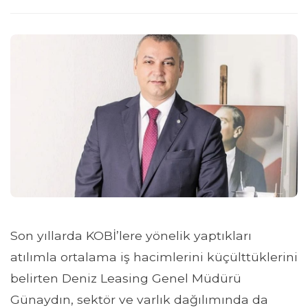
Son yıllarda KOBİ’lere yönelik yaptıkları
atılımla ortalama iş hacimlerini küçülttüklerini
belirten Deniz Leasing Genel Müdürü
Günaydın, sektör ve varlık dağılımında da