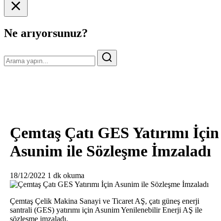
Ne arıyorsunuz?
Çemtaş Çatı GES Yatırımı İçin
Asunim ile Sözleşme İmzaladı
18/12/2022
1 dk okuma
Çemtaş Çelik Makina Sanayi ve Ticaret AŞ, çatı güneş enerji
santrali (GES) yatırımı için Asunim Yenilenebilir Enerji AŞ ile
sözleşme imzaladı.