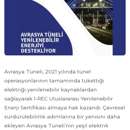
Avrasya Tüneli, 2021 yılında tünel
operasyonlarının tamamında tükettiği
elektriği yenilenebilir kaynaklardan
sağlayarak I-REC Uluslararası Yenilenebilir
Enerji Sertifikası almaya hak kazandı. Çevresel
sürdürülebilirlik adımlarına bir yenisini daha
ekleyen Avrasya Tüneli’nin yeşil elektrik