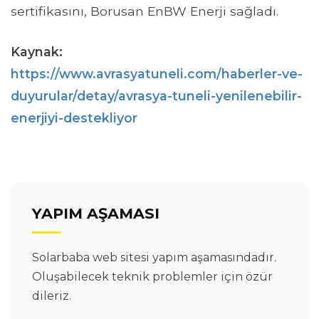
sertifikasını, Borusan EnBW Enerji sağladı.
Kaynak:
https://www.avrasyatuneli.com/haberler-ve-
duyurular/detay/avrasya-tuneli-yenilenebilir-
enerjiyi-destekliyor
YAPIM AŞAMASI
Solarbaba web sitesi yapım aşamasındadır.
Oluşabilecek teknik problemler için özür
dileriz.