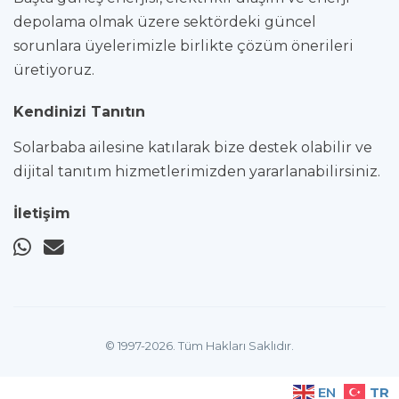
depolama olmak üzere sektördeki güncel
sorunlara üyelerimizle birlikte çözüm önerileri
üretiyoruz.
Kendinizi Tanıtın
Solarbaba ailesine katılarak bize destek olabilir ve
dijital tanıtım hizmetlerimizden yararlanabilirsiniz.
İletişim
© 1997-2026. Tüm Hakları Saklıdır.
TR
EN