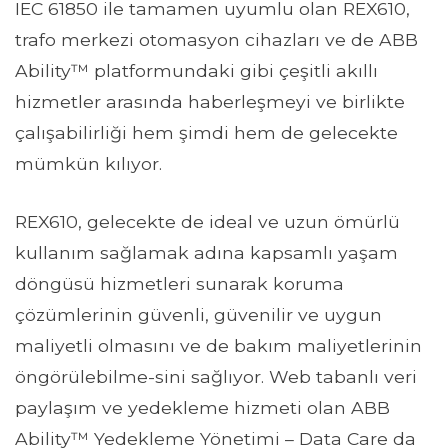
IEC 61850 ile tamamen uyumlu olan REX610,
trafo merkezi otomasyon cihazları ve de ABB
Ability™ platformundaki gibi çeşitli akıllı
hizmetler arasında haberleşmeyi ve birlikte
çalışabilirliği hem şimdi hem de gelecekte
mümkün kılıyor.
REX610, gelecekte de ideal ve uzun ömürlü
kullanım sağlamak adına kapsamlı yaşam
döngüsü hizmetleri sunarak koruma
çözümlerinin güvenli, güvenilir ve uygun
maliyetli olmasını ve de bakım maliyetlerinin
öngörülebilme-sini sağlıyor. Web tabanlı veri
paylaşım ve yedekleme hizmeti olan ABB
Ability™ Yedekleme Yönetimi – Data Care da