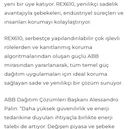
yeni bir üye katıyor. REX610, yenilikçi sadelik
avantajıyla şebekeleri, endüstriyel süreçleri ve
insanları korumayı kolaylaştırıyor.
REX610, serbestçe yapılandırılabilir çok işlevli
rölelerden ve kanıtlanmış koruma
algoritmalarından oluşan güçlü ABB
mirasından yararlanarak, tüm temel güç
dağıtım uygulamaları için ideal koruma
sağlayan sade ve yenilikçi bir çözüm sunuyor.
ABB Dağıtım Çözümleri Başkanı Alessandro
Palin: “Daha yüksek güvenilirlik ve enerji
tedarikine duyulan ihtiyaçla birlikte enerji
talebi de artıyor. Değişen piyasa ve şebeke