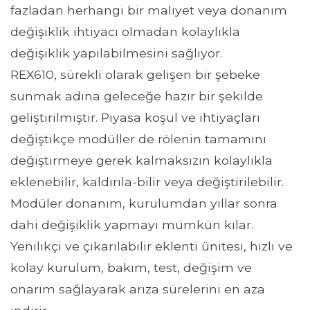
fazladan herhangi bir maliyet veya donanım
değişiklik ihtiyacı olmadan kolaylıkla
değişiklik yapılabilmesini sağlıyor.
REX610, sürekli olarak gelişen bir şebeke
sunmak adına geleceğe hazır bir şekilde
geliştirilmiştir. Piyasa koşul ve ihtiyaçları
değiştikçe modüller de rölenin tamamını
değiştirmeye gerek kalmaksızın kolaylıkla
eklenebilir, kaldırıla-bilir veya değiştirilebilir.
Modüler donanım, kurulumdan yıllar sonra
dahi değişiklik yapmayı mümkün kılar.
Yenilikçi ve çıkarılabilir eklenti ünitesi, hızlı ve
kolay kurulum, bakım, test, değişim ve
onarım sağlayarak arıza sürelerini en aza