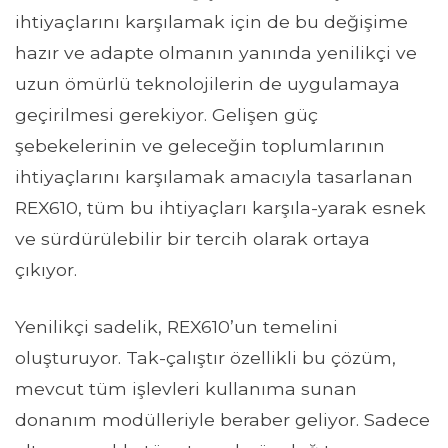
ihtiyaçlarını karşılamak için de bu değişime
hazır ve adapte olmanın yanında yenilikçi ve
uzun ömürlü teknolojilerin de uygulamaya
geçirilmesi gerekiyor. Gelişen güç
şebekelerinin ve geleceğin toplumlarının
ihtiyaçlarını karşılamak amacıyla tasarlanan
REX610, tüm bu ihtiyaçları karşıla-yarak esnek
ve sürdürülebilir bir tercih olarak ortaya
çıkıyor.
Yenilikçi sadelik, REX610’un temelini
oluşturuyor. Tak-çalıştır özellikli bu çözüm,
mevcut tüm işlevleri kullanıma sunan
donanım modülleriyle beraber geliyor. Sadece