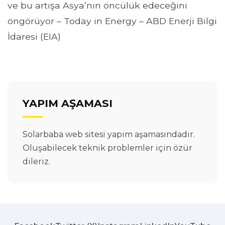
ve bu artışa Asya’nın öncülük edeceğini
öngörüyor – Today in Energy – ABD Enerji Bilgi
İdaresi (EIA)
YAPIM AŞAMASI
Solarbaba web sitesi yapım aşamasındadır.
Oluşabilecek teknik problemler için özür
dileriz.