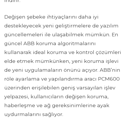
indirir.
Değişen şebeke ihtiyaçlarını daha iyi
destekleyecek yeni geliştirmelere de yazılım
güncellemeleri ile ulaşabilmek mümkün. En
güncel ABB koruma algoritmalarını
kullanarak ideal koruma ve kontrol çözümleri
elde etmek mümkünken, yeni koruma işlevi
de yeni uygulamaların önünü açıyor. ABB’nin
röle ayarlama ve yapılandırma aracı PCM600
üzerinden erişilebilen geniş varsayılan işlev
yelpazesi, kullanıcıların değişen koruma,
haberleşme ve ağ gereksinimlerine ayak
uydurmalarını sağlıyor.