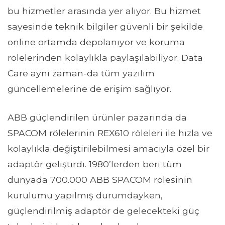
bu hizmetler arasında yer alıyor. Bu hizmet
sayesinde teknik bilgiler güvenli bir şekilde
online ortamda depolanıyor ve koruma
rölelerinden kolaylıkla paylaşılabiliyor. Data
Care aynı zaman-da tüm yazılım
güncellemelerine de erişim sağlıyor.
ABB güçlendirilen ürünler pazarında da
SPACOM rölelerinin REX610 röleleri ile hızla ve
kolaylıkla değiştirilebilmesi amacıyla özel bir
adaptör geliştirdi. 1980’lerden beri tüm
dünyada 700.000 ABB SPACOM rölesinin
kurulumu yapılmış durumdayken,
güçlendirilmiş adaptör de gelecekteki güç