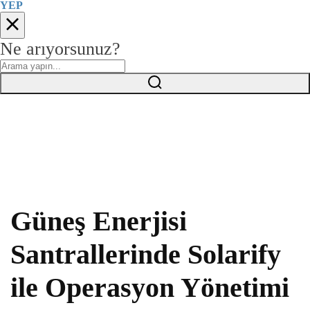
YEP
Ne arıyorsunuz?
Güneş Enerjisi
Santrallerinde Solarify
ile Operasyon Yönetimi