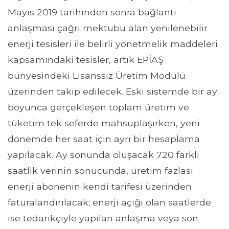
Mayıs 2019 tarihinden sonra bağlantı
anlaşması çağrı mektubu alan yenilenebilir
enerji tesisleri ile belirli yönetmelik maddeleri
kapsamındaki tesisler, artık EPİAŞ
bünyesindeki Lisanssız Üretim Modülü
üzerinden takip edilecek. Eski sistemde bir ay
boyunca gerçekleşen toplam üretim ve
tüketim tek seferde mahsuplaşırken, yeni
dönemde her saat için ayrı bir hesaplama
yapılacak. Ay sonunda oluşacak 720 farklı
saatlik verinin sonucunda, üretim fazlası
enerji abonenin kendi tarifesi üzerinden
faturalandırılacak; enerji açığı olan saatlerde
ise tedarikçiyle yapılan anlaşma veya son