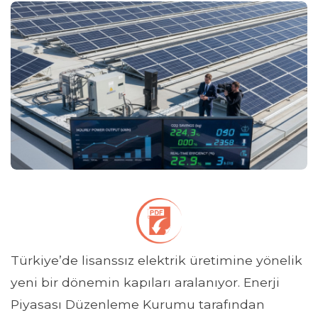
Türkiye’de lisanssız elektrik üretimine yönelik
yeni bir dönemin kapıları aralanıyor. Enerji
Piyasası Düzenleme Kurumu tarafından