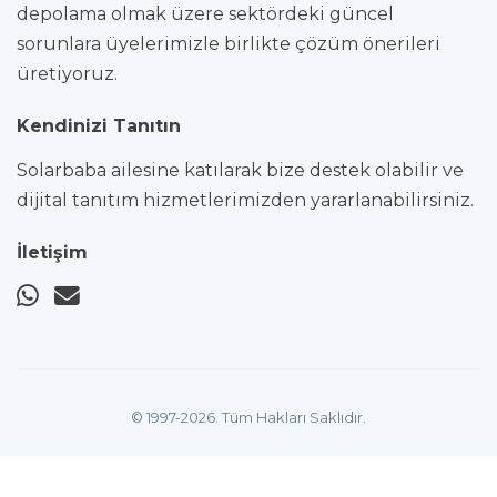
depolama olmak üzere sektördeki güncel
sorunlara üyelerimizle birlikte çözüm önerileri
üretiyoruz.
Kendinizi Tanıtın
Solarbaba ailesine katılarak bize destek olabilir ve
dijital tanıtım hizmetlerimizden yararlanabilirsiniz.
İletişim
© 1997-2026. Tüm Hakları Saklıdır.