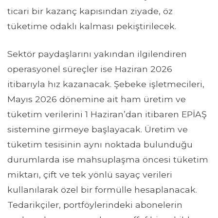
ticari bir kazanç kapısından ziyade, öz
tüketime odaklı kalması pekiştirilecek.
Sektör paydaşlarını yakından ilgilendiren
operasyonel süreçler ise Haziran 2026
itibarıyla hız kazanacak. Şebeke işletmecileri,
Mayıs 2026 dönemine ait ham üretim ve
tüketim verilerini 1 Haziran’dan itibaren EPİAŞ
sistemine girmeye başlayacak. Üretim ve
tüketim tesisinin aynı noktada bulunduğu
durumlarda ise mahsuplaşma öncesi tüketim
miktarı, çift ve tek yönlü sayaç verileri
kullanılarak özel bir formülle hesaplanacak.
Tedarikçiler, portföylerindeki abonelerin