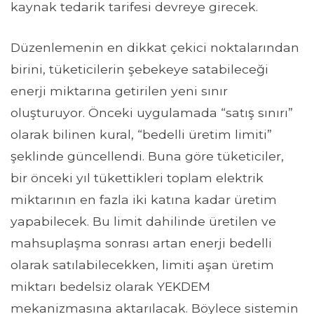
kaynak tedarik tarifesi devreye girecek.
Düzenlemenin en dikkat çekici noktalarından
birini, tüketicilerin şebekeye satabileceği
enerji miktarına getirilen yeni sınır
oluşturuyor. Önceki uygulamada “satış sınırı”
olarak bilinen kural, “bedelli üretim limiti”
şeklinde güncellendi. Buna göre tüketiciler,
bir önceki yıl tükettikleri toplam elektrik
miktarının en fazla iki katına kadar üretim
yapabilecek. Bu limit dahilinde üretilen ve
mahsuplaşma sonrası artan enerji bedelli
olarak satılabilecekken, limiti aşan üretim
miktarı bedelsiz olarak YEKDEM
mekanizmasına aktarılacak. Böylece sistemin