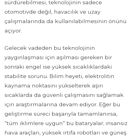
sürdürebilmesi, teknolojinin sadece
otomotivde değil, havacılık ve uzay
çalışmalarında da kullanılabilmesinin önünü
açıyor.
Gelecek vadeden bu teknolojinin
yaygınlaşması için aşılması gereken bir
sonraki engel ise yüksek sıcaklıklardaki
stabilite sorunu. Bilim heyeti, elektrolitin
kaynama noktasını yükselterek aşırı
sıcaklarda da güvenli çalışmasını sağlamak
için araştırmalarına devam ediyor. Eğer bu
geliştirme süreci başarıyla tamamlanırsa,
“tüm iklimlere uygun” bu bataryalar; insansız
hava araçları, yüksek irtifa robotları ve güneş