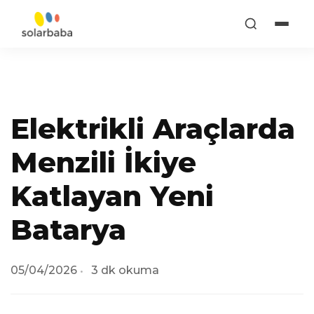
Elektrikli Araçlarda
Menzili İkiye
Katlayan Yeni
Batarya
05/04/2026
3 dk okuma