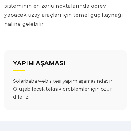
sisteminin en zorlu noktalarında görev
yapacak uzay araçları için temel güç kaynağı
haline gelebilir.
YAPIM AŞAMASI
Solarbaba web sitesi yapım aşamasındadır.
Oluşabilecek teknik problemler için özür
dileriz.