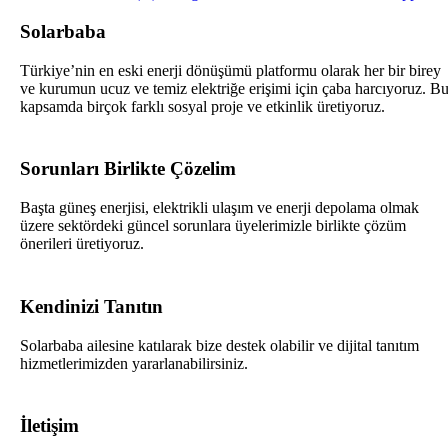
Solarbaba
Türkiye’nin en eski enerji dönüşümü platformu olarak her bir birey
ve kurumun ucuz ve temiz elektriğe erişimi için çaba harcıyoruz. B
kapsamda birçok farklı sosyal proje ve etkinlik üretiyoruz.
Sorunları Birlikte Çözelim
Başta güneş enerjisi, elektrikli ulaşım ve enerji depolama olmak
üzere sektördeki güncel sorunlara üyelerimizle birlikte çözüm
önerileri üretiyoruz.
Kendinizi Tanıtın
Solarbaba ailesine katılarak bize destek olabilir ve dijital tanıtım
hizmetlerimizden yararlanabilirsiniz.
İletişim