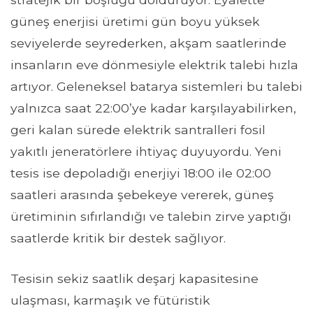
güneş enerjisi üretimi gün boyu yüksek
seviyelerde seyrederken, akşam saatlerinde
insanların eve dönmesiyle elektrik talebi hızla
artıyor. Geleneksel batarya sistemleri bu talebi
yalnızca saat 22:00’ye kadar karşılayabilirken,
geri kalan sürede elektrik santralleri fosil
yakıtlı jeneratörlere ihtiyaç duyuyordu. Yeni
tesis ise depoladığı enerjiyi 18:00 ile 02:00
saatleri arasında şebekeye vererek, güneş
üretiminin sıfırlandığı ve talebin zirve yaptığı
saatlerde kritik bir destek sağlıyor.
Tesisin sekiz saatlik deşarj kapasitesine
ulaşması, karmaşık ve fütüristik