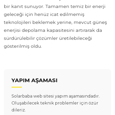
bir kanıt sunuyor. Tamamen temiz bir enerji
geleceği için henüz icat edilmemiş
teknolojileri beklemek yerine, mevcut güneş
enerjisi depolama kapasitesini artırarak da
sürdürülebilir çözümler üretilebileceği
gösterilmiş oldu.
YAPIM AŞAMASI
Solarbaba web sitesi yapım aşamasındadır.
Oluşabilecek teknik problemler için özür
dileriz.