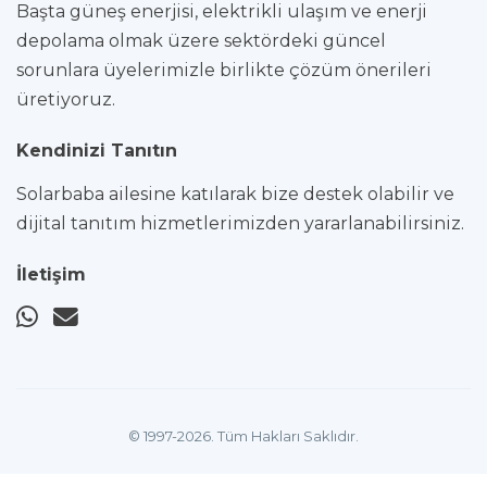
Başta güneş enerjisi, elektrikli ulaşım ve enerji
depolama olmak üzere sektördeki güncel
sorunlara üyelerimizle birlikte çözüm önerileri
üretiyoruz.
Kendinizi Tanıtın
Solarbaba ailesine katılarak bize destek olabilir ve
dijital tanıtım hizmetlerimizden yararlanabilirsiniz.
İletişim
© 1997-2026. Tüm Hakları Saklıdır.