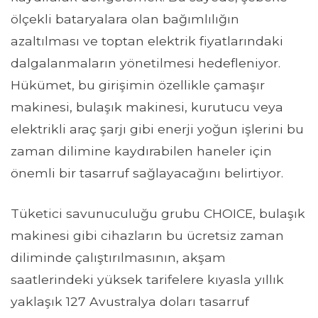
ölçekli bataryalara olan bağımlılığın
azaltılması ve toptan elektrik fiyatlarındaki
dalgalanmaların yönetilmesi hedefleniyor.
Hükümet, bu girişimin özellikle çamaşır
makinesi, bulaşık makinesi, kurutucu veya
elektrikli araç şarjı gibi enerji yoğun işlerini bu
zaman dilimine kaydırabilen haneler için
önemli bir tasarruf sağlayacağını belirtiyor.
Tüketici savunuculuğu grubu CHOICE, bulaşık
makinesi gibi cihazların bu ücretsiz zaman
diliminde çalıştırılmasının, akşam
saatlerindeki yüksek tarifelere kıyasla yıllık
yaklaşık 127 Avustralya doları tasarruf