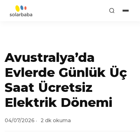
Avustralya’da
Evlerde Günlük Üç
Saat Ücretsiz
Elektrik Dönemi
04/07/2026
2 dk okuma