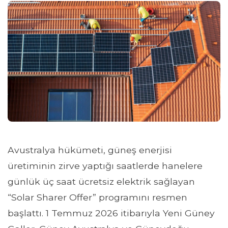
Avustralya hükümeti, güneş enerjisi
üretiminin zirve yaptığı saatlerde hanelere
günlük üç saat ücretsiz elektrik sağlayan
“Solar Sharer Offer” programını resmen
başlattı. 1 Temmuz 2026 itibarıyla Yeni Güney