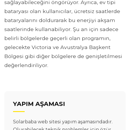
sağlayabileceğini öngörüyor. Ayrıca, ev tipi
bataryası olan kullanıcılar, ücretsiz saatlerde
bataryalarını doldurarak bu enerjiyi akşam
saatlerinde kullanabiliyor. Şu an için sadece
belirli bölgelerde geçerli olan programın,
gelecekte Victoria ve Avustralya Başkent
Bölgesi gibi diğer bölgelere de genişletilmesi
değerlendiriliyor.
YAPIM AŞAMASI
Solarbaba web sitesi yapım aşamasındadır.
Oluşabilecek teknik problemler için özür