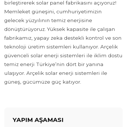
birleştirerek solar panel fabrikasını açıyoruz!
Memleket güneşini, cumhuriyetimizin
gelecek yüzyılının temiz enerjisine
dönüştürüyoruz. Yüksek kapasite ile çalışan
fabrikamız, yapay zeka destekli kontrol ve son
teknoloji üretim sistemleri kullanıyor. Arçelik
güvenceli solar enerji sistemleri ile iklim dostu
temiz enerji Türkiye’nin dört bir yanına
ulaşıyor. Arçelik solar enerji sistemleri ile
güneş, gücümüze güç katıyor.
YAPIM AŞAMASI