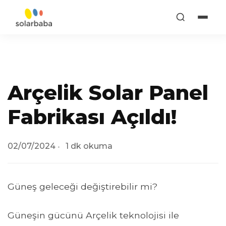
Arçelik Solar Panel
Fabrikası Açıldı!
02/07/2024
1 dk okuma
Güneş geleceği değiştirebilir mi?
Güneşin gücünü Arçelik teknolojisi ile