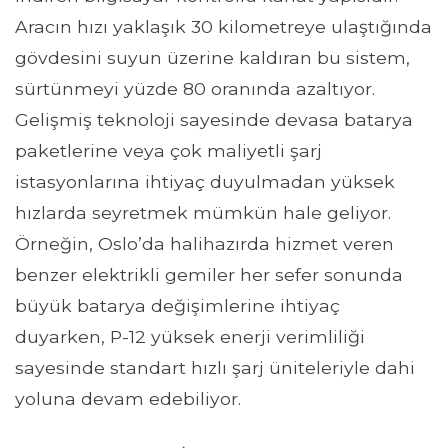
Aracın hızı yaklaşık 30 kilometreye ulaştığında
gövdesini suyun üzerine kaldıran bu sistem,
sürtünmeyi yüzde 80 oranında azaltıyor.
Gelişmiş teknoloji sayesinde devasa batarya
paketlerine veya çok maliyetli şarj
istasyonlarına ihtiyaç duyulmadan yüksek
hızlarda seyretmek mümkün hale geliyor.
Örneğin, Oslo’da halihazırda hizmet veren
benzer elektrikli gemiler her sefer sonunda
büyük batarya değişimlerine ihtiyaç
duyarken, P-12 yüksek enerji verimliliği
sayesinde standart hızlı şarj üniteleriyle dahi
yoluna devam edebiliyor.