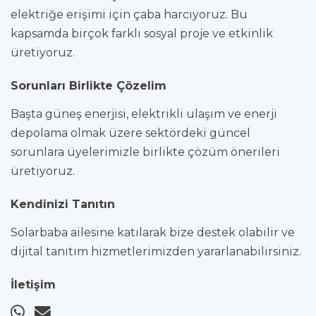
elektriğe erişimi için çaba harcıyoruz. Bu
kapsamda birçok farklı sosyal proje ve etkinlik
üretiyoruz.
Sorunları Birlikte Çözelim
Başta güneş enerjisi, elektrikli ulaşım ve enerji
depolama olmak üzere sektördeki güncel
sorunlara üyelerimizle birlikte çözüm önerileri
üretiyoruz.
Kendinizi Tanıtın
Solarbaba ailesine katılarak bize destek olabilir ve
dijital tanıtım hizmetlerimizden yararlanabilirsiniz.
İletişim